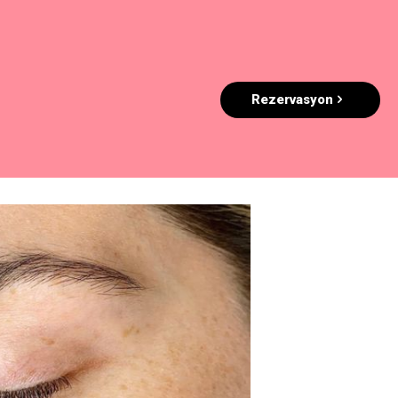
Rezervasyon