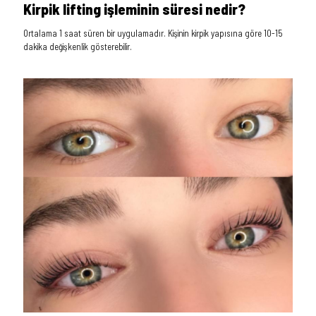
Kirpik lifting işleminin süresi nedir?
Ortalama 1 saat süren bir uygulamadır. Kişinin kirpik yapısına göre 10-15
dakika değişkenlik gösterebilir.